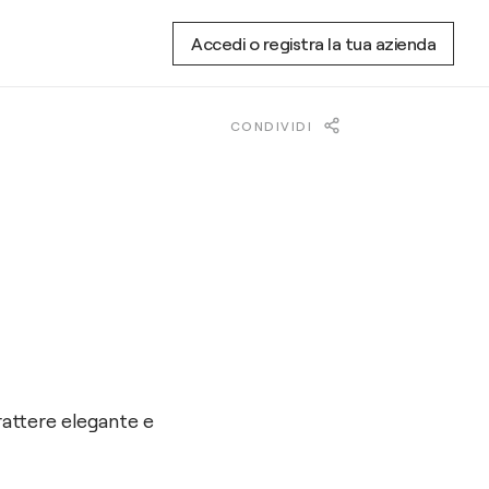
Accedi o registra la tua azienda
CONDIVIDI
rattere elegante e