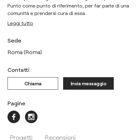
Punto come punto di riferimento, per far parte di una
comunità e prendersi cura di essa.
Leggi tutto
Sede
Roma (Roma)
Contatti
Chiama
Invia messaggio
Pagine
Progetti
Recensioni