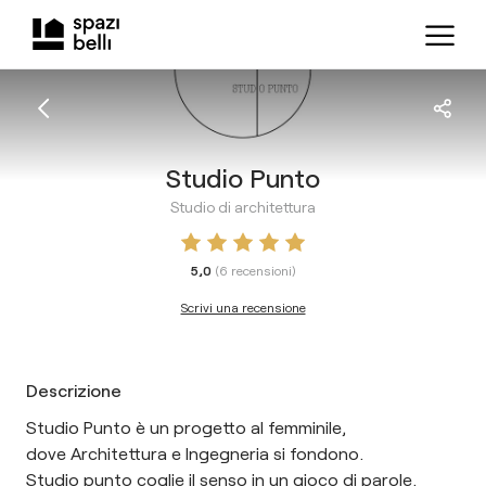
Studio Punto
Studio di architettura
5,0
(
6
recensioni
)
Scrivi una recensione
Descrizione
Studio Punto è un progetto al femminile,
dove Architettura e Ingegneria si fondono.
Studio punto coglie il senso in un gioco di parole.