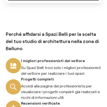
Perché affidarsi a Spazi Belli per la scelta
del tuo
studio di architettura
nella zona di
Belluno
I migliori professionisti del settore
Su Spazi Belli trovi solo i migliori professionisti
del settore per realizzare i tuoi spazi.
Progetti completi
Accedi alla pagina del professionista per
visualizzare i progetti completi già realizzati e
ricchi di informazioni utili.
Recensioni verificate