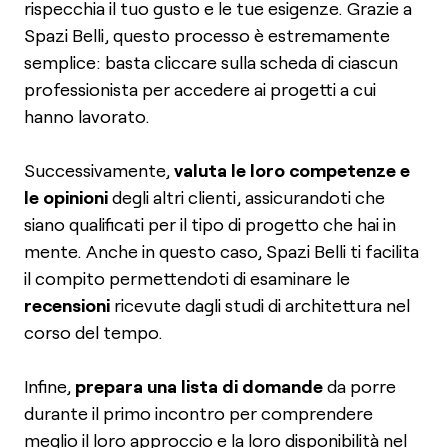
rispecchia il tuo gusto e le tue esigenze. Grazie a
Spazi Belli, questo processo è estremamente
semplice: basta cliccare sulla scheda di ciascun
professionista per accedere ai progetti a cui
hanno lavorato.
Successivamente,
valuta le loro competenze e
le opinioni
degli altri clienti, assicurandoti che
siano qualificati per il tipo di progetto che hai in
mente. Anche in questo caso, Spazi Belli ti facilita
il compito permettendoti di esaminare le
recensioni
ricevute dagli studi di architettura nel
corso del tempo.
Infine,
prepara una lista di domande
da porre
durante il primo incontro per comprendere
meglio il loro approccio e la loro disponibilità nel