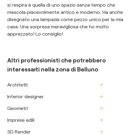
si respira è quella di uno spazio senza tempo che
mescola piacevolmente antico e moderno. Ha anche
disegnato una lampada come pezzo unico per la mia
casa. Una sorpresa meravigliosa che ho molto
apprezzato! Lo consiglio!
Altri professionisti che potrebbero
interessarti nella zona di
Belluno
Architetti
Interior designer
Geometri
Imprese edili
3D Render