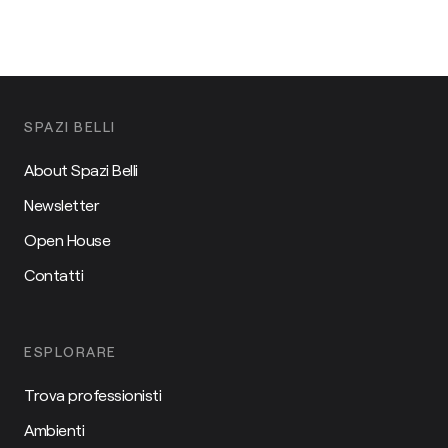
SPAZI BELLI
About Spazi Belli
Newsletter
Open House
Contatti
ESPLORARE
Trova professionisti
Ambienti