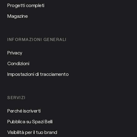
Progetti completi
Magazine
INFORMAZIONI GENERALI
Privacy
Condizioni
Impostazioni di tracciamento
SERVIZI
Perché iscriverti
Pubblica su Spazi Belli
Visibilità per il tuo brand