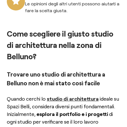
Le opinioni degli altri utenti possono aiutarti a
fare la scelta giusta.
Come scegliere il giusto studio
di architettura nella zona di
Belluno?
Trovare uno studio di architettura a
Belluno non è mai stato così facile
Quando cerchi lo
studio di architettura
ideale su
Spazi Belli, considera diversi punti fondamentali.
Inizialmente,
esplora il portfolio e i progetti
di
ogni studio per verificare se il loro lavoro