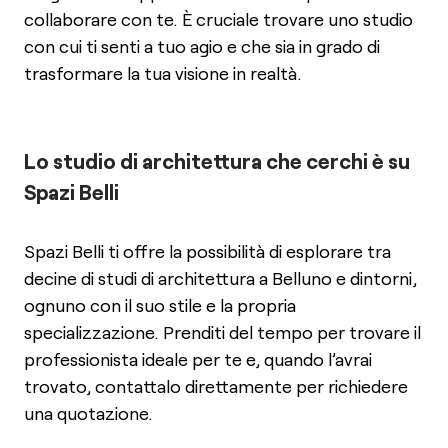
collaborare con te. È cruciale trovare uno studio
con cui ti senti a tuo agio e che sia in grado di
trasformare la tua visione in realtà.
Lo studio di architettura che cerchi è su
Spazi Belli
Spazi Belli ti offre la possibilità di esplorare tra
decine di studi di architettura a Belluno e dintorni,
ognuno con il suo stile e la propria
specializzazione. Prenditi del tempo per trovare il
professionista ideale per te e, quando l’avrai
trovato, contattalo direttamente per richiedere
una quotazione.