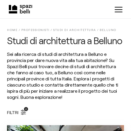
HOME /
PROFESSIONISTI
/
STUDI DI ARCHITETTURA
/
BELLUNO
Studi di architettura a Belluno
Sei alla ricerca di studi di architettura a Belluno e
provincia per dare nuova vita alla tua abitazione? Su
Spazi Belli puoi trovare decine di studi di architettura
che fanno al caso tuo, a Belluno così come nelle
principali province di tutta Italia. Esplora i progetti di
ciascuno studio e contatta direttamente quello che ti
ispira di più per iniziare a realizzare il progetto dei tuoi
sogni. Buona esplorazione!
2
FILTRI