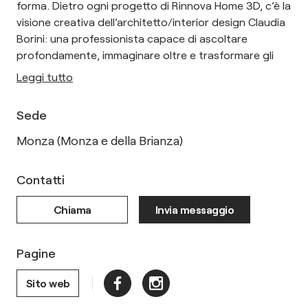
forma. Dietro ogni progetto di Rinnova Home 3D, c’è la
visione creativa dell’architetto/interior design Claudia
Borini: una professionista capace di ascoltare
profondamente, immaginare oltre e trasformare gli
Leggi tutto
Sede
Monza (Monza e della Brianza)
Contatti
Chiama
Invia messaggio
Pagine
Sito web