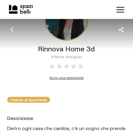
Rinnova Home 3d
Interior designer
Scrivi una recensione
Partner di Spazi Belli
Descrizione
Dietro ogni casa che cambia, c’è un sogno che prende