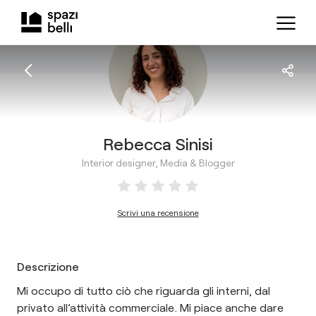
Rebecca Sinisi
Interior designer, Media & Blogger
Scrivi una recensione
Descrizione
Mi occupo di tutto ciò che riguarda gli interni, dal
privato all’attività commerciale. Mi piace anche dare