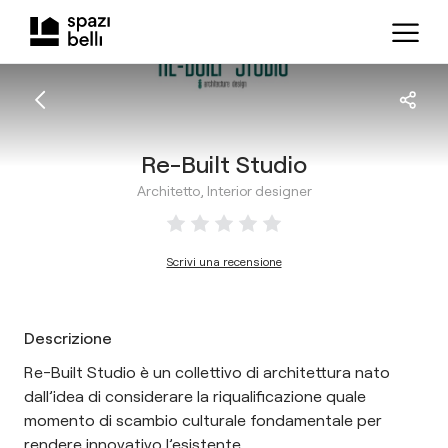
Re-Built Studio
Architetto, Interior designer
Scrivi una recensione
Descrizione
Re-Built Studio è un collettivo di architettura nato
dall’idea di considerare la riqualificazione quale
momento di scambio culturale fondamentale per
rendere innovativo l’esistente.