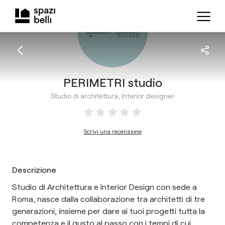
PERIMETRI studio
Studio di architettura, Interior designer
Scrivi una recensione
Descrizione
Studio di Architettura e Interior Design con sede a
Roma, nasce dalla collaborazione tra architetti di tre
generazioni, insieme per dare ai tuoi progetti tutta la
competenza e il gusto al passo con i tempi di cui