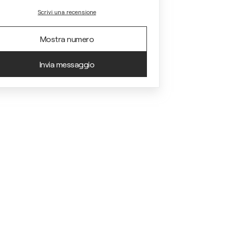
Scrivi una recensione
Mostra numero
Invia messaggio