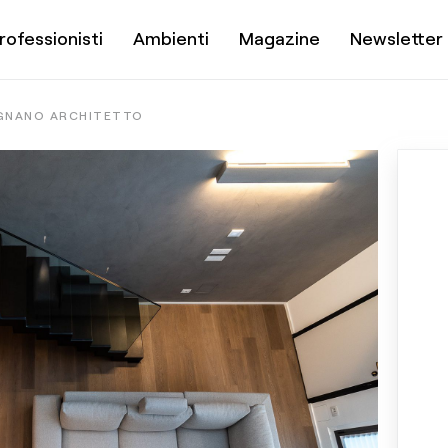
rofessionisti
Ambienti
Magazine
Newsletter
GNANO ARCHITETTO