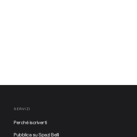
SERVIZI
Perché iscriverti
Pubblica su Spazi Belli