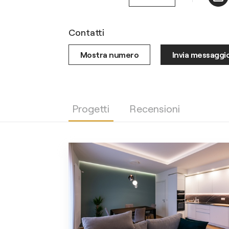
Contatti
Mostra numero
Invia messaggi
Progetti
Recensioni