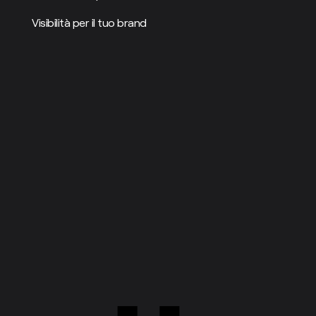
Visibilità per il tuo brand