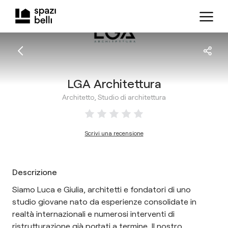
LGA Architettura
Architetto, Studio di architettura
Scrivi una recensione
Descrizione
Siamo Luca e Giulia, architetti e fondatori di uno
studio giovane nato da esperienze consolidate in
realtà internazionali e numerosi interventi di
ristrutturazione già portati a termine. Il nostro