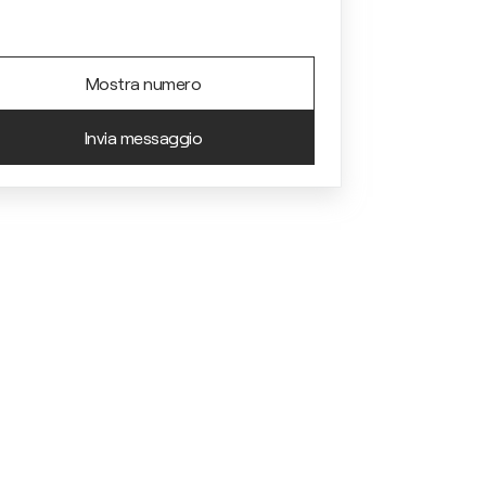
Mostra numero
Invia messaggio