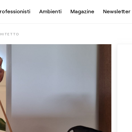
rofessionisti
Ambienti
Magazine
Newsletter
CHITETTO