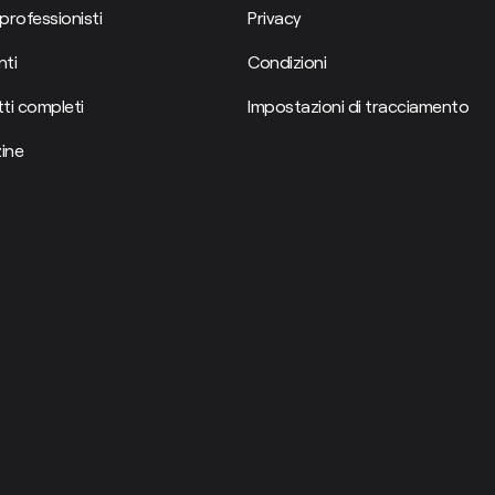
professionisti
Privacy
ti
Condizioni
ti completi
Impostazioni di tracciamento
ine