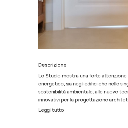
Descrizione
Lo Studio mostra una forte attenzione pe
energetico, sia negli edifici che nelle sin
sostenibilità ambientale, alle nuove tecn
innovativi per la progettazione architett
Leggi tutto