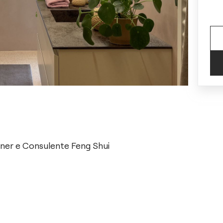
igner e Consulente Feng Shui