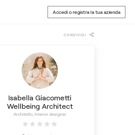
Accedi o registra la tua azienda
CONDIVIDI
Isabella Giacometti
Wellbeing Architect
Architetto, Interior designer