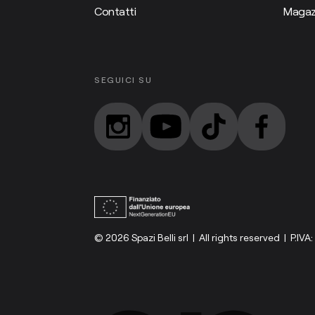
Contatti
Magaz
SEGUICI SU
© 2026 Spazi Belli srl | All rights reserved | P.