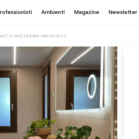
rofessionisti
Ambienti
Magazine
Newsletter
METTI WELLBEING ARCHITECT