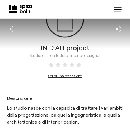
IN.D.AR project
Studio di architettura, Interior designer
Scrivi una recensione
Descrizione
Lo studio nasce con la capacità di trattare i vari ambiti
della progettazione, da quella ingegneristica, a quella
architettonica e di interior design.