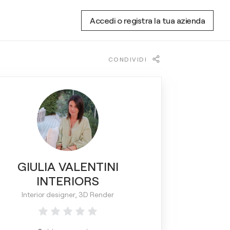
Accedi o registra la tua azienda
CONDIVIDI
GIULIA VALENTINI
INTERIORS
Interior designer, 3D Render