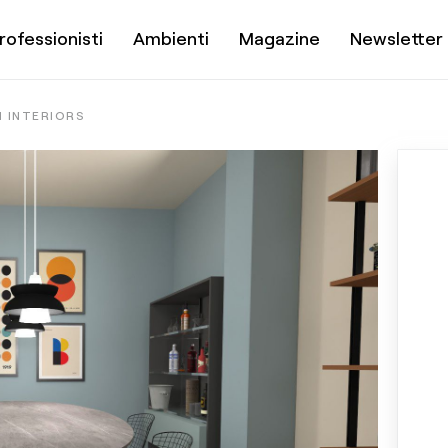
rofessionisti
Ambienti
Magazine
Newsletter
I INTERIORS