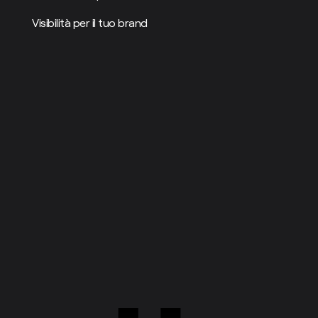
Visibilità per il tuo brand