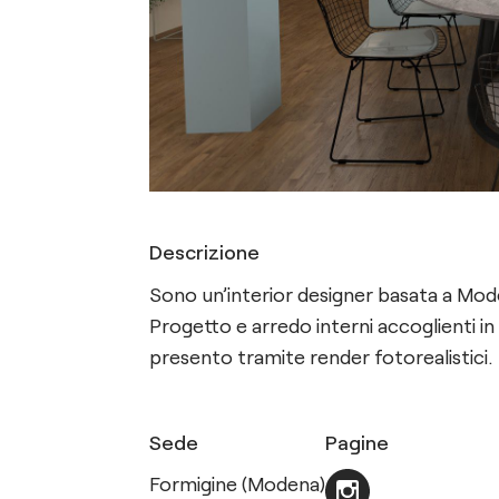
Descrizione
Sono un’interior designer basata a Mod
Progetto e arredo interni accoglienti in 
presento tramite render fotorealistici.
Sede
Pagine
Formigine (Modena)