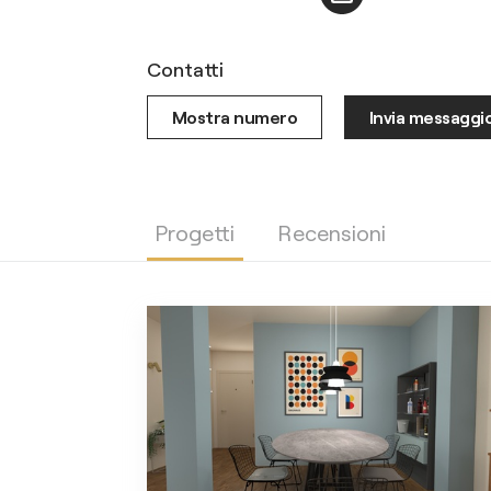
Contatti
Mostra numero
Invia messaggi
Progetti
Recensioni