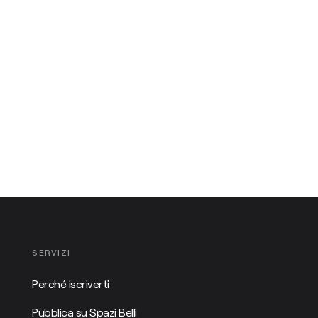
SERVIZI
Perché iscriverti
Pubblica su Spazi Belli