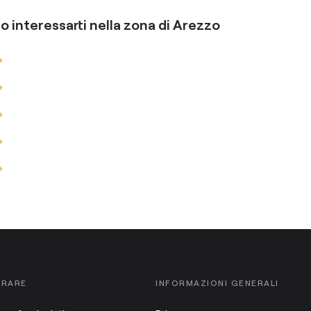
o interessarti nella zona di
Arezzo
ORARE
INFORMAZIONI GENERALI