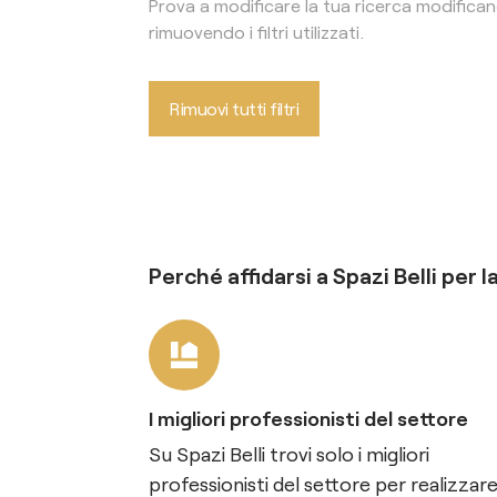
Prova a modificare la tua ricerca modifica
rimuovendo i filtri utilizzati.
Rimuovi tutti filtri
Perché affidarsi a Spazi Belli per l
I migliori professionisti del settore
Su Spazi Belli trovi solo i migliori
professionisti del settore per realizzare