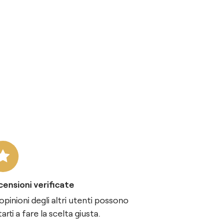
ensioni verificate
opinioni degli altri utenti possono
tarti a fare la scelta giusta.