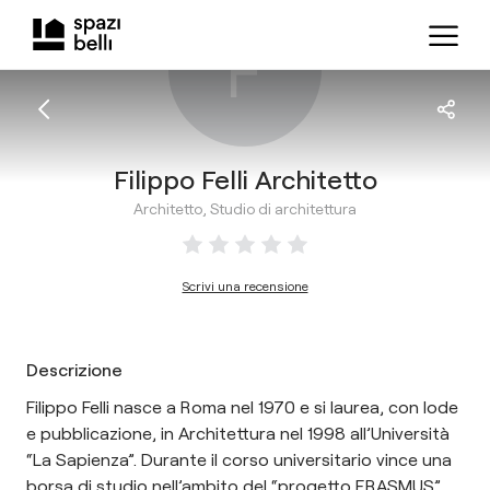
F
Filippo Felli Architetto
Architetto, Studio di architettura
Scrivi una recensione
Descrizione
Filippo Felli nasce a Roma nel 1970 e si laurea, con lode
e pubblicazione, in Architettura nel 1998 all’Università
“La Sapienza”. Durante il corso universitario vince una
borsa di studio nell’ambito del “progetto ERASMUS”