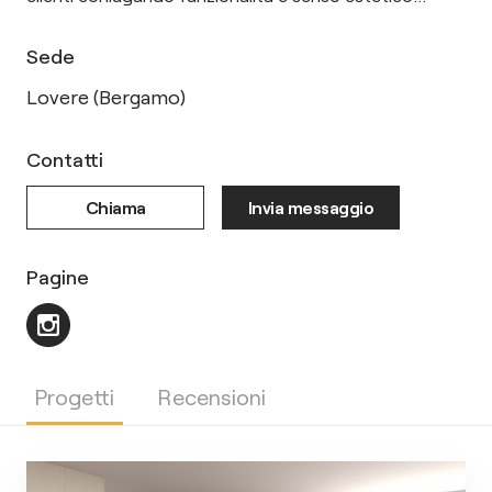
Sede
Lovere (Bergamo)
Contatti
Chiama
Invia messaggio
Pagine
Progetti
Recensioni