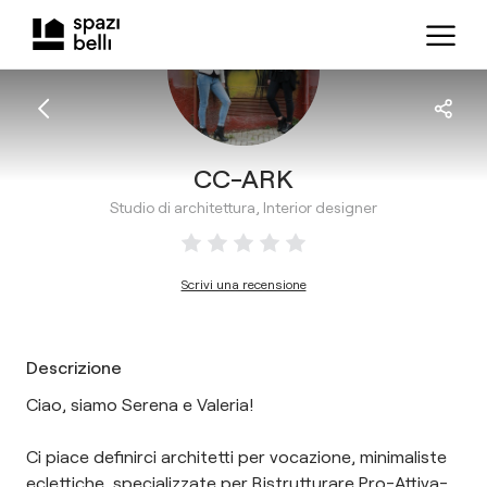
CC-ARK
Studio di architettura, Interior designer
Scrivi una recensione
Descrizione
Ciao, siamo Serena e Valeria!
Ci piace definirci architetti per vocazione, minimaliste
eclettiche, specializzate per Ristrutturare Pro-Attiva-