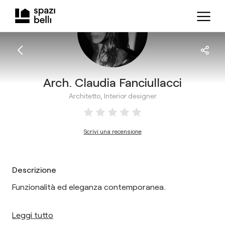
Arch. Claudia Fanciullacci
Architetto, Interior designer
Scrivi una recensione
Descrizione
Funzionalità ed eleganza contemporanea.
Leggi tutto