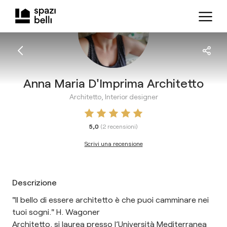
Anna Maria D'Imprima Architetto
Architetto, Interior designer
5,0
(
2
recensioni
)
Scrivi una recensione
Descrizione
"Il bello di essere architetto è che puoi camminare nei
tuoi sogni." H. Wagoner
Architetto, si laurea presso l’Università Mediterranea