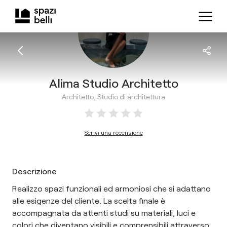
Alima Studio Architetto
Architetto, Studio di architettura
Scrivi una recensione
Descrizione
Realizzo spazi funzionali ed armoniosi che si adattano
alle esigenze del cliente. La scelta finale è
accompagnata da attenti studi su materiali, luci e
colori che diventano visibili e comprensibili attraverso