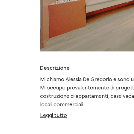
Descrizione
Mi chiamo Alessia De Gregorio e sono u
Mi occupo prevalentemente di progetti 
costruzione di appartamenti, case vacan
locali commerciali.
Leggi tutto