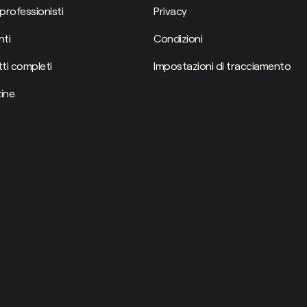
professionisti
Privacy
ti
Condizioni
ti completi
Impostazioni di tracciamento
ine