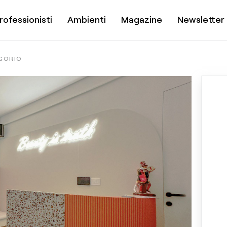
rofessionisti
Ambienti
Magazine
Newsletter
EGORIO