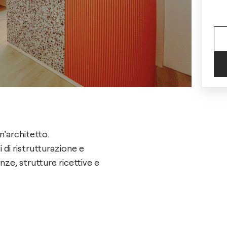
n'architetto.
di ristrutturazione e
ze, strutture ricettive e