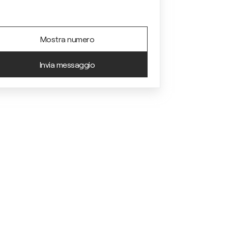
Mostra numero
Invia messaggio