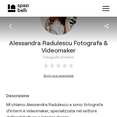
Alessandra Radulescu Fotografa &
Videomaker
Fotografo d'interni
Scrivi una recensione
Descrizione
Mi chiamo Alessandra Radulescu e sono fotografa
d'interni e videomaker, specializzata nel settore
dell'architettura e interior design.