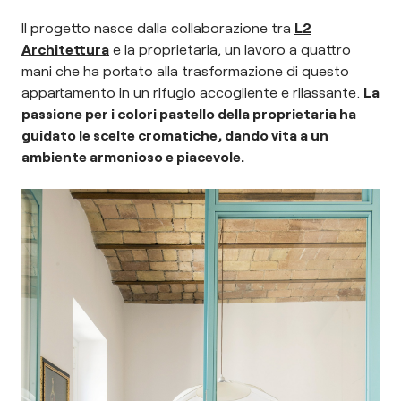
Il progetto nasce dalla collaborazione tra
L2
Architettura
e la proprietaria, un lavoro a quattro
mani che ha portato alla trasformazione di questo
appartamento in un rifugio accogliente e rilassante.
La
passione per i colori pastello della proprietaria ha
guidato le scelte cromatiche, dando vita a un
ambiente armonioso e piacevole.