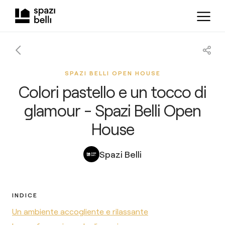
SPAZI BELLI OPEN HOUSE
Colori pastello e un tocco di
glamour - Spazi Belli Open
House
Spazi Belli
INDICE
Un ambiente accogliente e rilassante