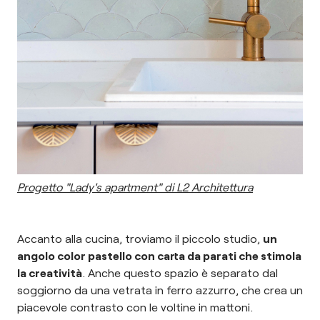
Progetto "Lady's apartment" di L2 Architettura
Accanto alla cucina, troviamo il piccolo studio,
un
angolo color pastello con carta da parati che stimola
la creatività
. Anche questo spazio è separato dal
soggiorno da una vetrata in ferro azzurro, che crea un
piacevole contrasto con le voltine in mattoni.