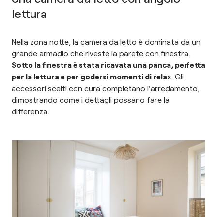
lettura
Nella zona notte, la camera da letto è dominata da un
grande armadio che riveste la parete con finestra.
Sotto la finestra è stata ricavata una panca, perfetta
per la lettura e per godersi momenti di relax
. Gli
accessori scelti con cura completano l'arredamento,
dimostrando come i dettagli possano fare la
differenza.