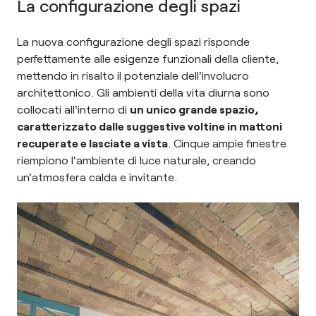
La configurazione degli spazi
La nuova configurazione degli spazi risponde
perfettamente alle esigenze funzionali della cliente,
mettendo in risalto il potenziale dell'involucro
architettonico. Gli ambienti della vita diurna sono
collocati all'interno di
un unico grande spazio,
caratterizzato dalle suggestive voltine in mattoni
recuperate e lasciate a vista
. Cinque ampie finestre
riempiono l'ambiente di luce naturale, creando
un'atmosfera calda e invitante.