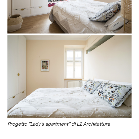
Progetto "Lady's apartment" di L2 Architettura