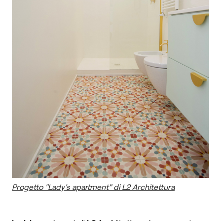
Progetto "Lady's apartment" di L2 Architettura