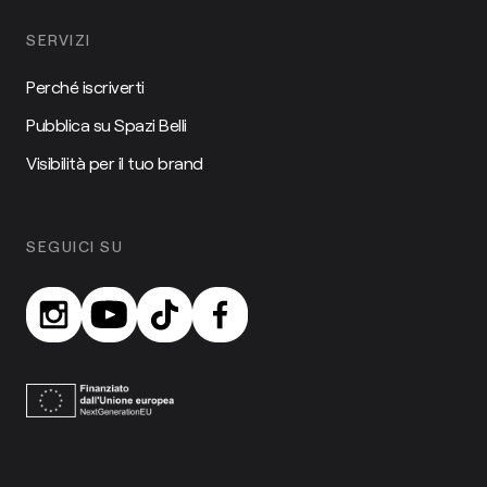
SERVIZI
Perché iscriverti
Pubblica su Spazi Belli
Visibilità per il tuo brand
SEGUICI SU