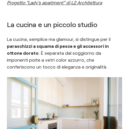
Progetto "Lady's apartment" di L2 Architettura
La cucina e un piccolo studio
La cucina, semplice ma glamour, si distingue per il
paraschizzi a squama di pesce e gli accessori in
ottone dorato
. È separata dal soggiorno da
imponenti porte a vetri color azzurro, che
conferiscono un tocco di eleganza e originalità.