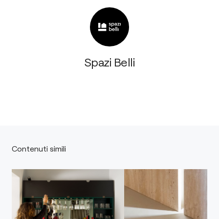
Spazi Belli
Contenuti simili