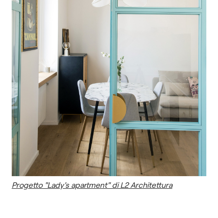
Progetto "Lady's apartment" di L2 Architettura