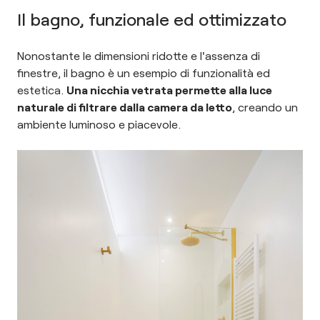
Il bagno, funzionale ed ottimizzato
Nonostante le dimensioni ridotte e l'assenza di
finestre, il bagno è un esempio di funzionalità ed
estetica.
Una nicchia vetrata permette alla luce
naturale di filtrare dalla camera da letto
, creando un
ambiente luminoso e piacevole.