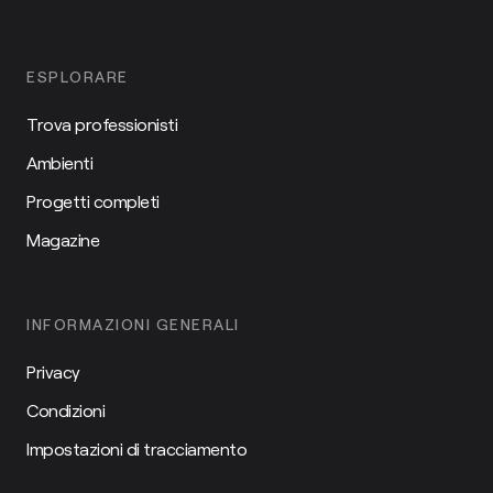
ESPLORARE
Trova professionisti
Ambienti
Progetti completi
Magazine
INFORMAZIONI GENERALI
Privacy
Condizioni
Impostazioni di tracciamento