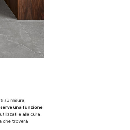
ti su misura,
 serve una funzione
utilizzati e alla cura
ia che troverà