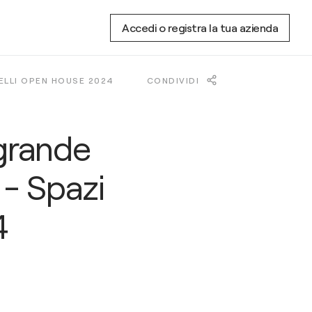
Accedi o registra la tua azienda
ELLI OPEN HOUSE 2024
CONDIVIDI
 grande
 - Spazi
4