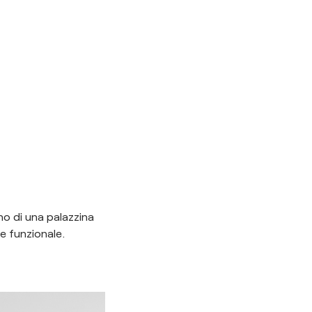
no di una palazzina
e funzionale.