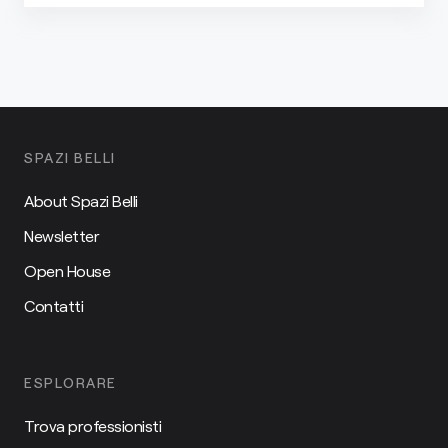
SPAZI BELLI
About Spazi Belli
Newsletter
Open House
Contatti
ESPLORARE
Trova professionisti