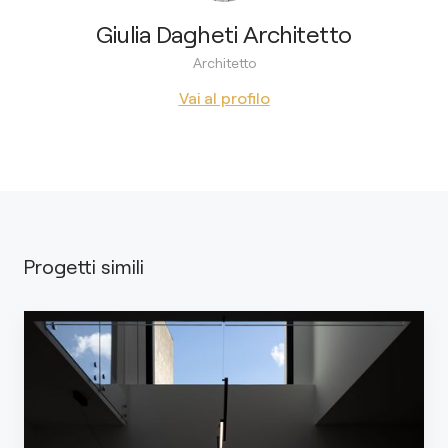
Giulia Dagheti Architetto
Architetto
Vai al profilo
Progetti simili