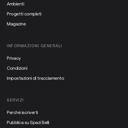
Ambienti
Progetti completi
Magazine
INFORMAZIONI GENERALI
Privacy
Condizioni
Impostazioni di tracciamento
SERVIZI
Perché iscriverti
Pubblica su Spazi Belli