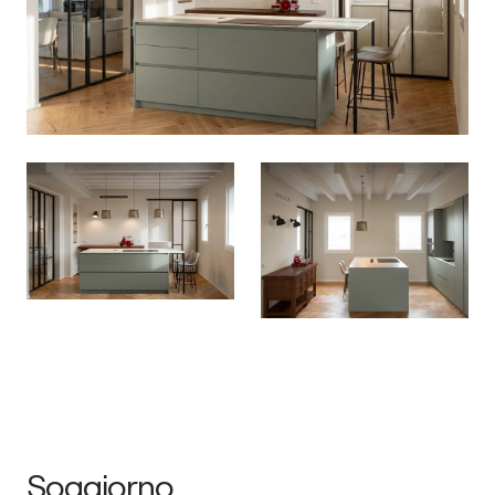
Soggiorno