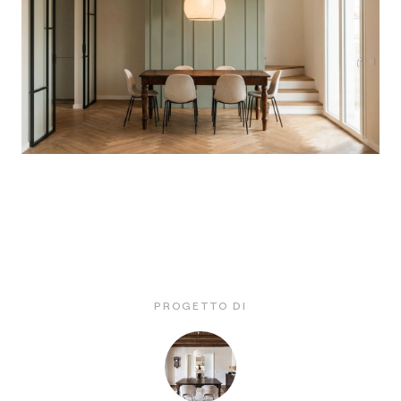
PROGETTO DI