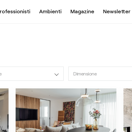
rofessionisti
Ambienti
Magazine
Newsletter
e
Dimensione