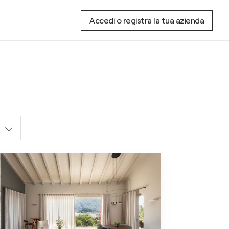
Accedi o registra la tua azienda