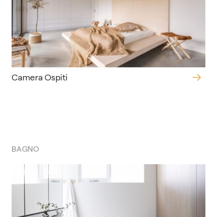
Camera Ospiti
BAGNO