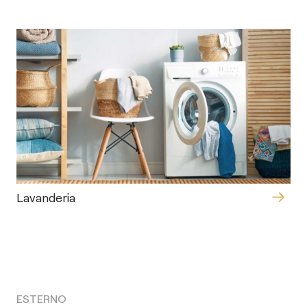
Lavanderia
ESTERNO