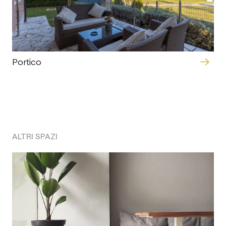
Portico
ALTRI SPAZI