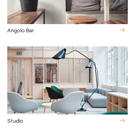
Angolo Bar
Studio