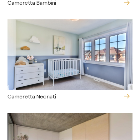
Cameretta Bambini
Cameretta Neonati