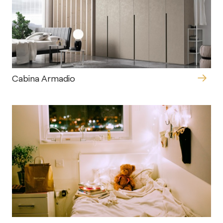
Cabina Armadio