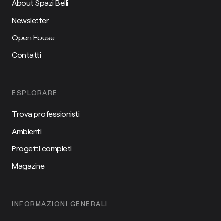
About Spazi Belli
Newsletter
Open House
Contatti
ESPLORARE
Trova professionisti
Ambienti
Progetti completi
Magazine
INFORMAZIONI GENERALI