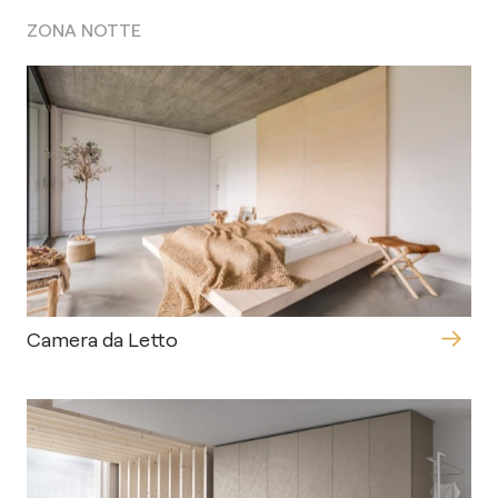
ZONA NOTTE
Camera da Letto