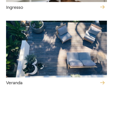
Ingresso
Veranda