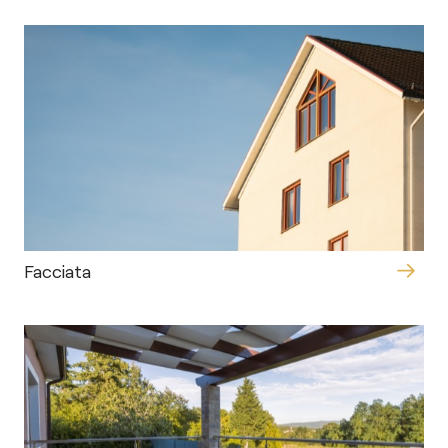
Facciata