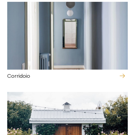
Corridoio