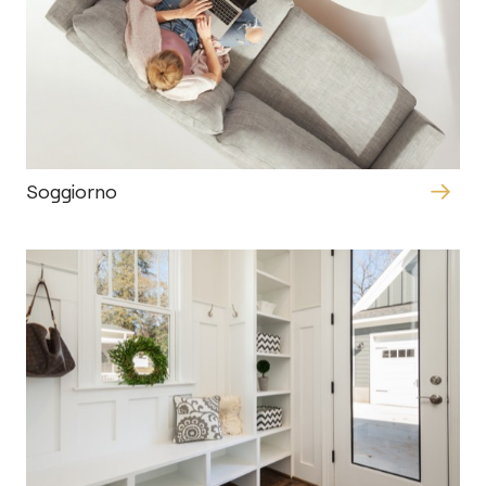
Soggiorno