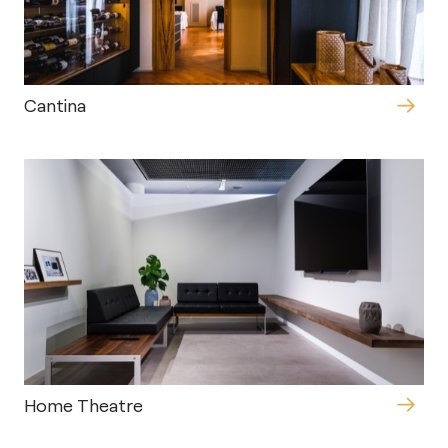
Cantina
Home Theatre