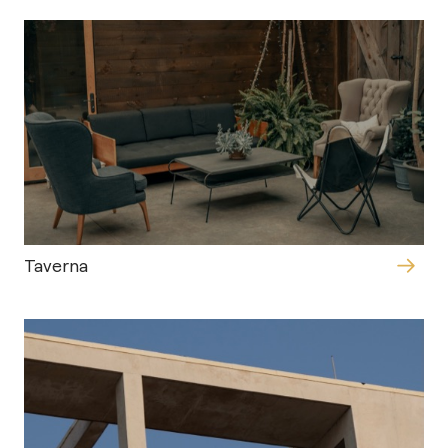
Taverna