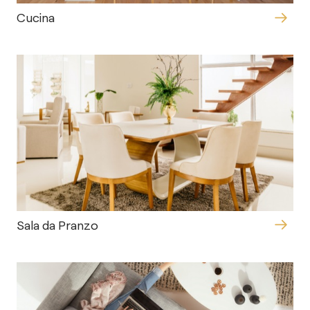
Cucina
Sala da Pranzo