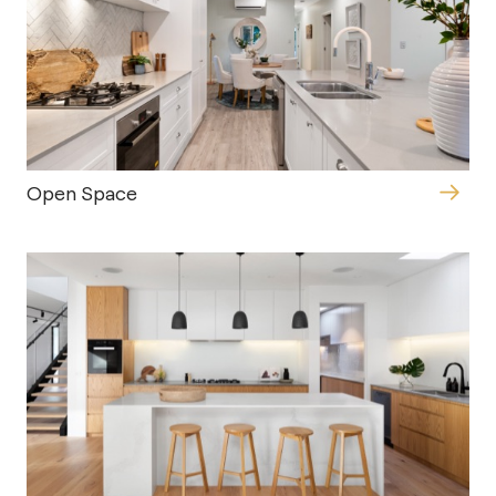
Open Space