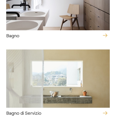
Bagno
Bagno di Servizio