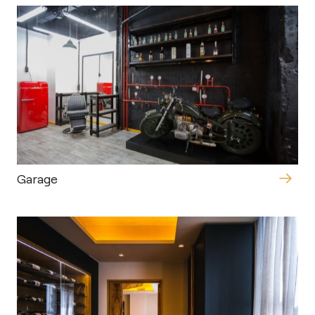
Garage