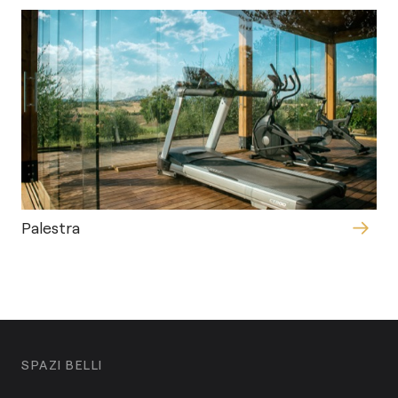
Palestra
SPAZI BELLI