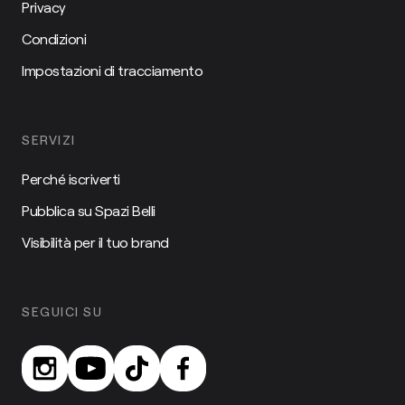
Privacy
Condizioni
Impostazioni di tracciamento
SERVIZI
Perché iscriverti
Pubblica su Spazi Belli
Visibilità per il tuo brand
SEGUICI SU