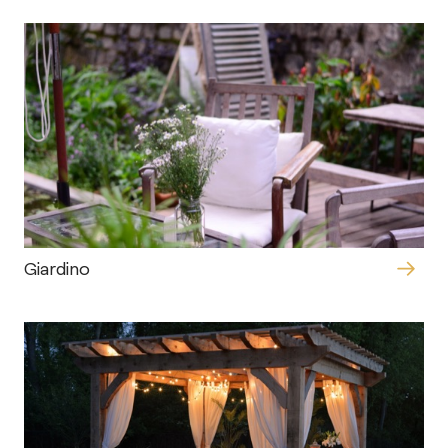
Giardino