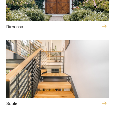
Rimessa
Scale