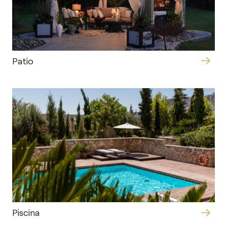
Patio
Piscina