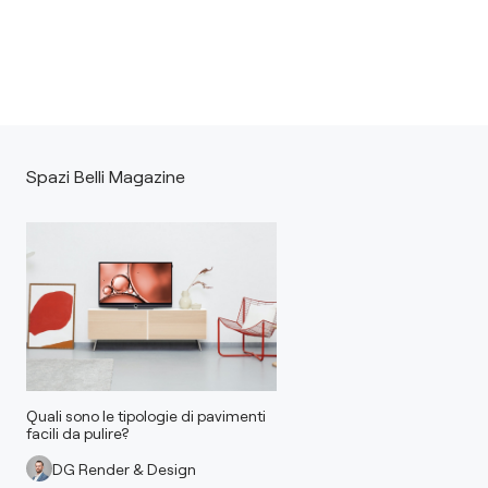
Spazi Belli Magazine
Quali sono le tipologie di pavimenti
facili da pulire?
DG Render & Design