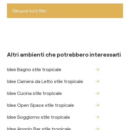
Rimuovi tutti filtri
Altri ambienti che potrebbero interessarti
Idee Bagno stile tropicale
Idee Camera da Letto stile tropicale
Idee Cucina stile tropicale
Idee Open Space stile tropicale
Idee Soggiorno stile tropicale
Idee Angolo Bar stile tropicale