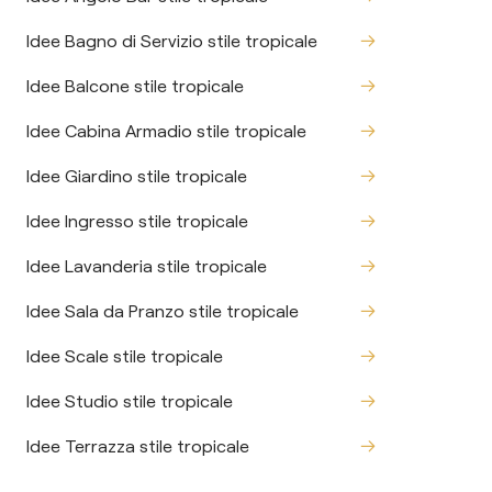
Idee Bagno di Servizio stile tropicale
Idee Balcone stile tropicale
Idee Cabina Armadio stile tropicale
Idee Giardino stile tropicale
Idee Ingresso stile tropicale
Idee Lavanderia stile tropicale
Idee Sala da Pranzo stile tropicale
Idee Scale stile tropicale
Idee Studio stile tropicale
Idee Terrazza stile tropicale