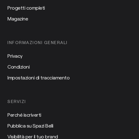
Progetti completi
Magazine
INFORMAZIONI GENERALI
Privacy
Condizioni
Impostazioni di tracciamento
SERVIZI
Perché iscriverti
Pubblica su Spazi Belli
Visibilità per il tuo brand