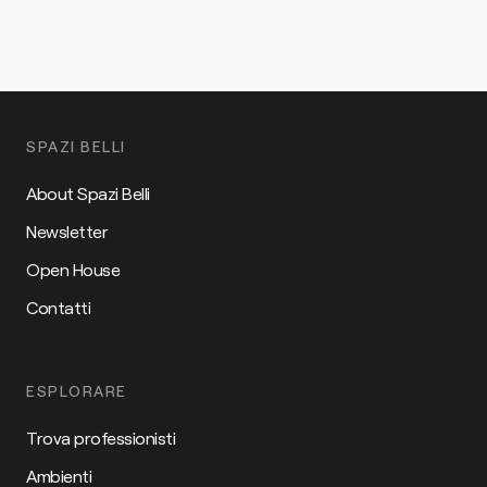
SPAZI BELLI
About Spazi Belli
Newsletter
Open House
Contatti
ESPLORARE
Trova professionisti
Ambienti